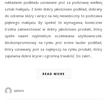
nakładanie podkładu uznawane jest za podstawę wielkiej
sztuki makijażu. Z kolei dobry jakościowo podkład, dobrany
do odcienia skóry i wręcz na niej niewidoczny to podstawa
pięknego makijażu. By spełnić te wymagania, koniecznie
trzeba zainwestować w dobry jakościowo produkt, który
spełni nawet najśmielsze oczekiwania użytkowniczek.
Bezkompromisowy na rynku jest estee lauder podkład,
który uznawany jest za najlepszy na rynku produkt, który
zapewnia dobre krycie i ogromną trwałość. Do zalet…
READ MORE
admin