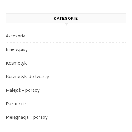
KATEGORIE
Akcesoria
Inne wpisy
Kosmetyki
Kosmetyki do twarzy
Makijaż – porady
Paznokcie
Pielęgnacja – porady