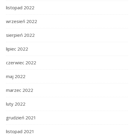
listopad 2022
wrzesień 2022
sierpień 2022
lipiec 2022
czerwiec 2022
maj 2022
marzec 2022
luty 2022
grudzień 2021
listopad 2021