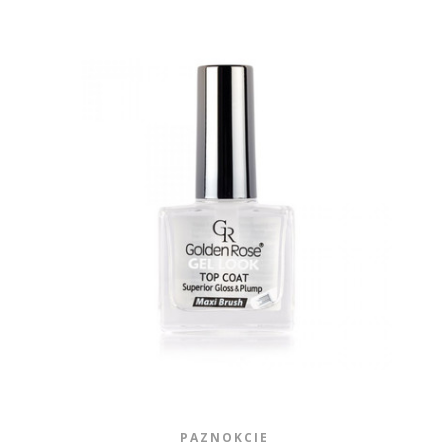
PAZNOKCIE