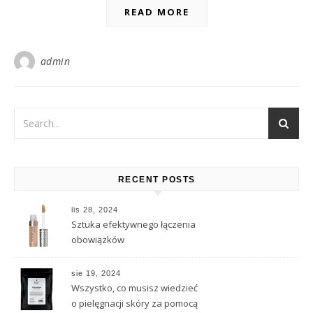
READ MORE
admin
RECENT POSTS
lis 28, 2024
Sztuka efektywnego łączenia
obowiązków
sie 19, 2024
Wszystko, co musisz wiedzieć
o pielęgnacji skóry za pomocą