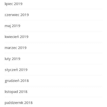
lipiec 2019
czerwiec 2019
maj 2019
kwiecień 2019
marzec 2019
luty 2019
styczeń 2019
grudzień 2018
listopad 2018
październik 2018