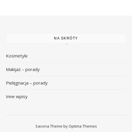
NA SKRÓTY
Kosmetyki
Makijaż – porady
Pielęgnacja – porady
Inne wpisy
Savona Theme by
Optima Themes