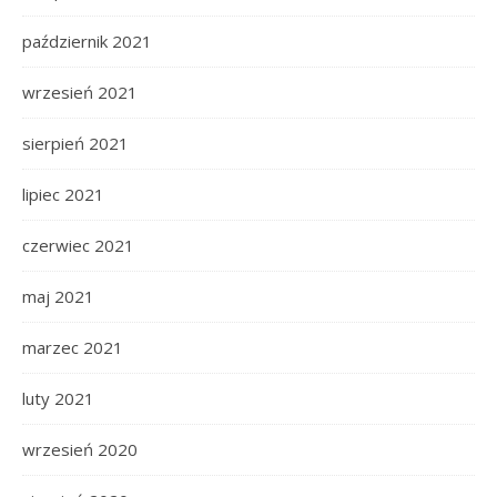
październik 2021
wrzesień 2021
sierpień 2021
lipiec 2021
czerwiec 2021
maj 2021
marzec 2021
luty 2021
wrzesień 2020