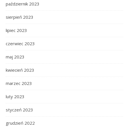
październik 2023
sierpień 2023
lipiec 2023
czerwiec 2023
maj 2023
kwiecień 2023
marzec 2023
luty 2023
styczeń 2023
grudzień 2022