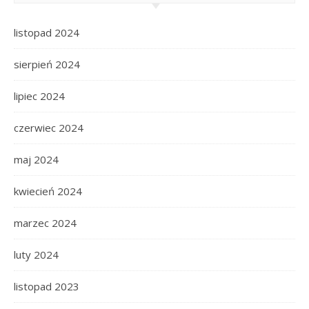
listopad 2024
sierpień 2024
lipiec 2024
czerwiec 2024
maj 2024
kwiecień 2024
marzec 2024
luty 2024
listopad 2023