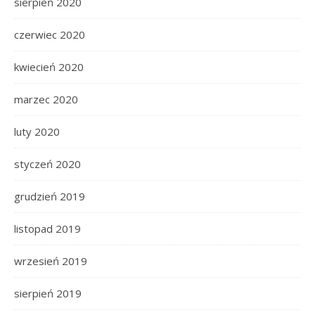
sierpień 2020
czerwiec 2020
kwiecień 2020
marzec 2020
luty 2020
styczeń 2020
grudzień 2019
listopad 2019
wrzesień 2019
sierpień 2019