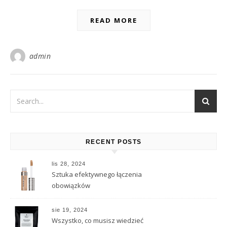
READ MORE
admin
RECENT POSTS
lis 28, 2024
Sztuka efektywnego łączenia
obowiązków
sie 19, 2024
Wszystko, co musisz wiedzieć