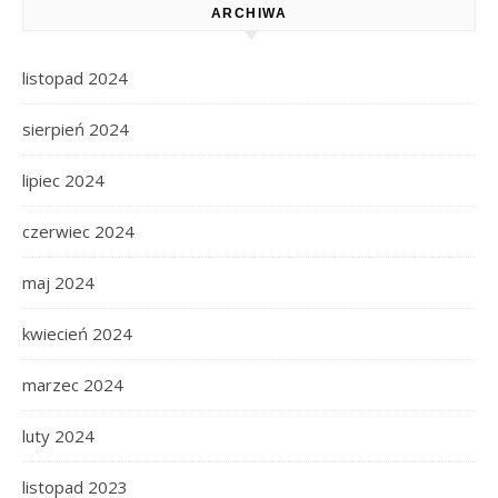
ARCHIWA
listopad 2024
sierpień 2024
lipiec 2024
czerwiec 2024
maj 2024
kwiecień 2024
marzec 2024
luty 2024
listopad 2023