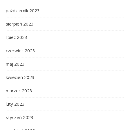
październik 2023
sierpień 2023
lipiec 2023
czerwiec 2023
maj 2023
kwiecień 2023
marzec 2023
luty 2023
styczeń 2023