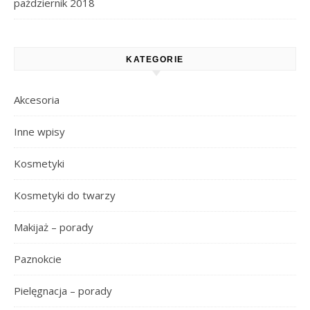
październik 2018
KATEGORIE
Akcesoria
Inne wpisy
Kosmetyki
Kosmetyki do twarzy
Makijaż – porady
Paznokcie
Pielęgnacja – porady