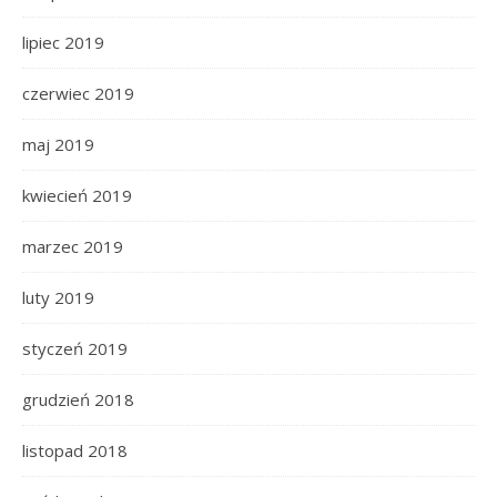
lipiec 2019
czerwiec 2019
maj 2019
kwiecień 2019
marzec 2019
luty 2019
styczeń 2019
grudzień 2018
listopad 2018