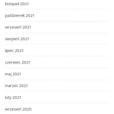
listopad 2021
październik 2021
wrzesień 2021
sierpień 2021
lipiec 2021
czerwiec 2021
maj 2021
marzec 2021
luty 2021
wrzesień 2020