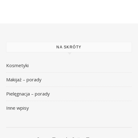
NA SKRÓTY
Kosmetyki
Makijaż – porady
Pielęgnacja – porady
Inne wpisy