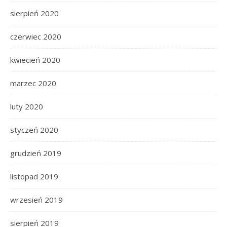
sierpień 2020
czerwiec 2020
kwiecień 2020
marzec 2020
luty 2020
styczeń 2020
grudzień 2019
listopad 2019
wrzesień 2019
sierpień 2019