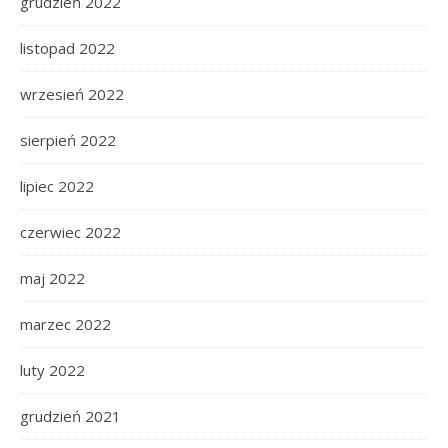
grudzień 2022
listopad 2022
wrzesień 2022
sierpień 2022
lipiec 2022
czerwiec 2022
maj 2022
marzec 2022
luty 2022
grudzień 2021