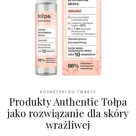
KOSMETYKI DO TWARZY
Produkty Authentic Tołpa
jako rozwiązanie dla skóry
wrażliwej