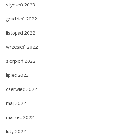
styczeń 2023
grudzień 2022
listopad 2022
wrzesień 2022
sierpień 2022
lipiec 2022
czerwiec 2022
maj 2022
marzec 2022
luty 2022