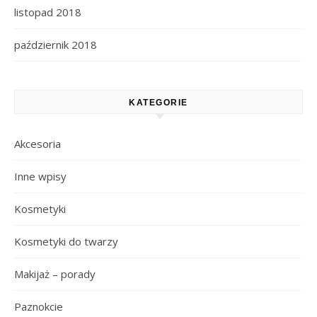
listopad 2018
październik 2018
KATEGORIE
Akcesoria
Inne wpisy
Kosmetyki
Kosmetyki do twarzy
Makijaż – porady
Paznokcie