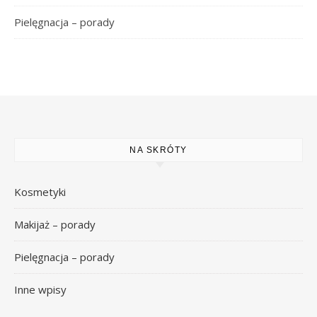
Pielęgnacja – porady
NA SKRÓTY
Kosmetyki
Makijaż – porady
Pielęgnacja – porady
Inne wpisy