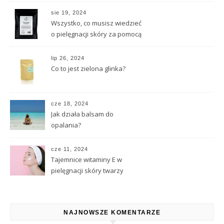
sie 19, 2024
Wszystko, co musisz wiedzieć
o pielęgnacji skóry za pomocą
naturalnych substancji
lip 26, 2024
Co to jest zielona glinka?
cze 18, 2024
Jak działa balsam do
opalania?
cze 11, 2024
Tajemnice witaminy E w
pielęgnacji skóry twarzy
NAJNOWSZE KOMENTARZE