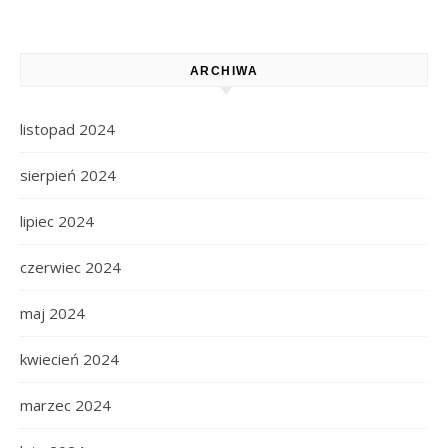
ARCHIWA
listopad 2024
sierpień 2024
lipiec 2024
czerwiec 2024
maj 2024
kwiecień 2024
marzec 2024