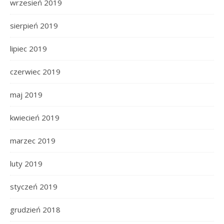
wrzesień 2019
sierpień 2019
lipiec 2019
czerwiec 2019
maj 2019
kwiecień 2019
marzec 2019
luty 2019
styczeń 2019
grudzień 2018