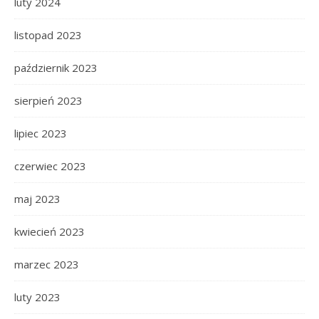
luty 2024
listopad 2023
październik 2023
sierpień 2023
lipiec 2023
czerwiec 2023
maj 2023
kwiecień 2023
marzec 2023
luty 2023