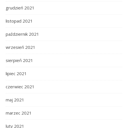
grudzień 2021
listopad 2021
październik 2021
wrzesień 2021
sierpień 2021
lipiec 2021
czerwiec 2021
maj 2021
marzec 2021
luty 2021