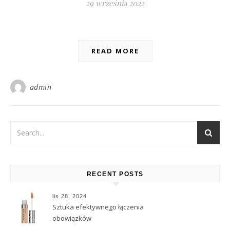
29 września 2022
READ MORE
admin
RECENT POSTS
lis 28, 2024
Sztuka efektywnego łączenia
obowiązków