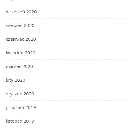
wrzesień 2020
sierpień 2020
czerwiec 2020
kwiecień 2020
marzec 2020
luty 2020
styczeń 2020
grudzień 2019
listopad 2019