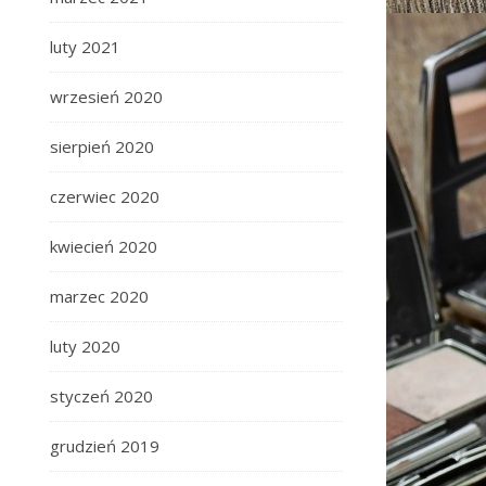
luty 2021
wrzesień 2020
sierpień 2020
czerwiec 2020
kwiecień 2020
marzec 2020
luty 2020
styczeń 2020
grudzień 2019