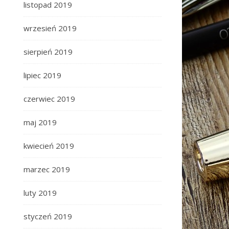
listopad 2019
wrzesień 2019
sierpień 2019
lipiec 2019
czerwiec 2019
maj 2019
kwiecień 2019
marzec 2019
luty 2019
styczeń 2019