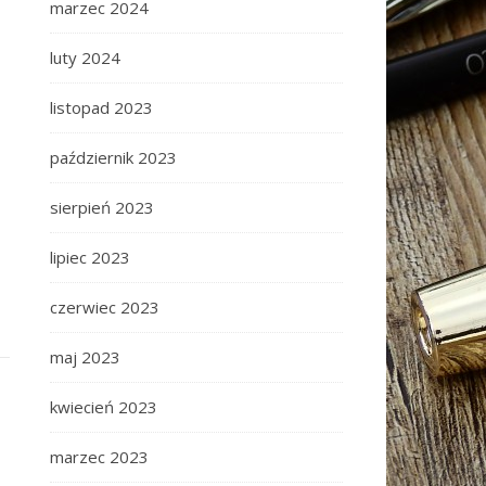
marzec 2024
luty 2024
listopad 2023
październik 2023
sierpień 2023
lipiec 2023
czerwiec 2023
maj 2023
kwiecień 2023
marzec 2023