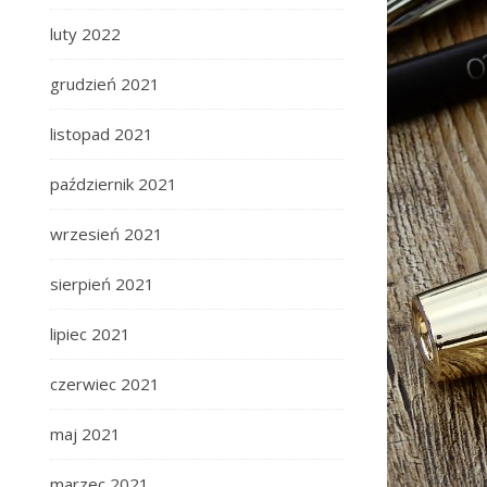
luty 2022
grudzień 2021
listopad 2021
październik 2021
wrzesień 2021
sierpień 2021
lipiec 2021
czerwiec 2021
maj 2021
marzec 2021