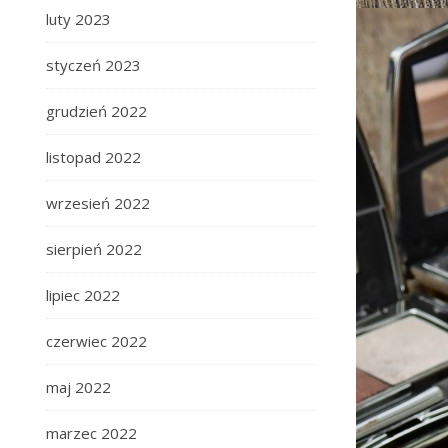
luty 2023
styczeń 2023
grudzień 2022
listopad 2022
wrzesień 2022
sierpień 2022
lipiec 2022
czerwiec 2022
maj 2022
marzec 2022