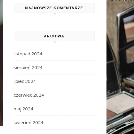
NAJNOWSZE KOMENTARZE
ARCHIWA
listopad 2024
sierpień 2024
lipiec 2024
czerwiec 2024
maj 2024
kwiecień 2024