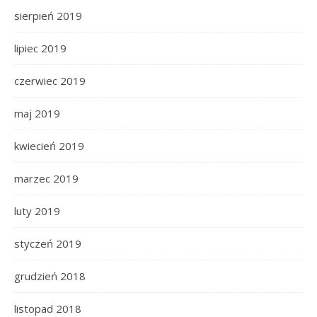
sierpień 2019
lipiec 2019
czerwiec 2019
maj 2019
kwiecień 2019
marzec 2019
luty 2019
styczeń 2019
grudzień 2018
listopad 2018