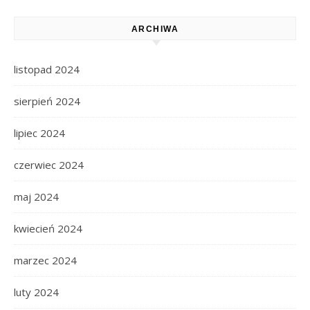
ARCHIWA
listopad 2024
sierpień 2024
lipiec 2024
czerwiec 2024
maj 2024
kwiecień 2024
marzec 2024
luty 2024