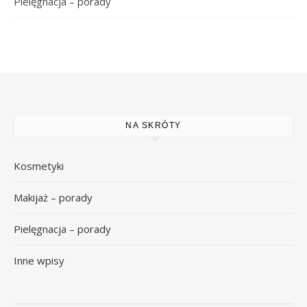
Pielęgnacja – porady
NA SKRÓTY
Kosmetyki
Makijaż – porady
Pielęgnacja – porady
Inne wpisy