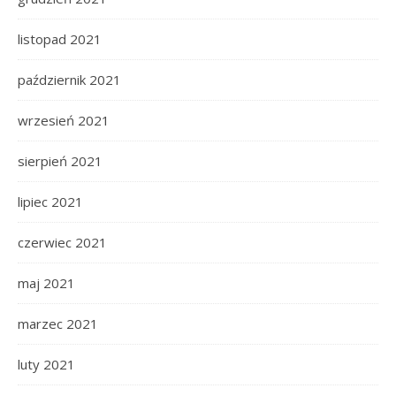
listopad 2021
październik 2021
wrzesień 2021
sierpień 2021
lipiec 2021
czerwiec 2021
maj 2021
marzec 2021
luty 2021