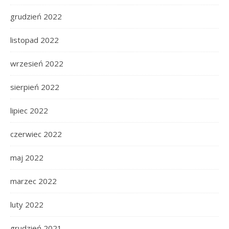
grudzień 2022
listopad 2022
wrzesień 2022
sierpień 2022
lipiec 2022
czerwiec 2022
maj 2022
marzec 2022
luty 2022
grudzień 2021