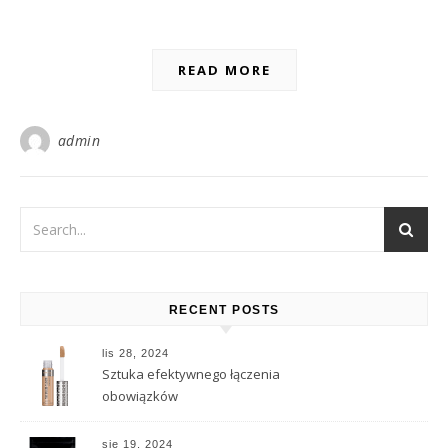
READ MORE
admin
RECENT POSTS
lis 28, 2024
Sztuka efektywnego łączenia
obowiązków
sie 19, 2024