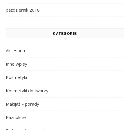
październik 2018
KATEGORIE
Akcesoria
Inne wpisy
Kosmetyki
Kosmetyki do twarzy
Makijaż – porady
Paznokcie