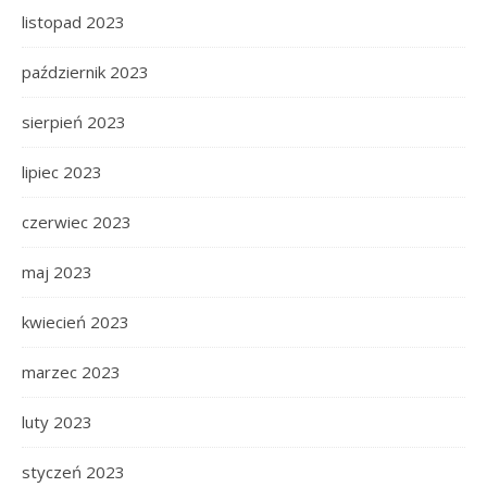
listopad 2023
październik 2023
sierpień 2023
lipiec 2023
czerwiec 2023
maj 2023
kwiecień 2023
marzec 2023
luty 2023
styczeń 2023