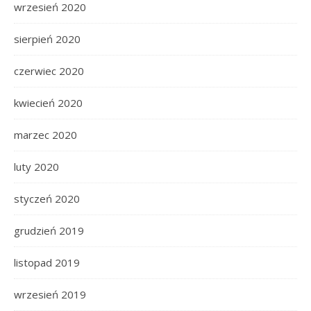
wrzesień 2020
sierpień 2020
czerwiec 2020
kwiecień 2020
marzec 2020
luty 2020
styczeń 2020
grudzień 2019
listopad 2019
wrzesień 2019