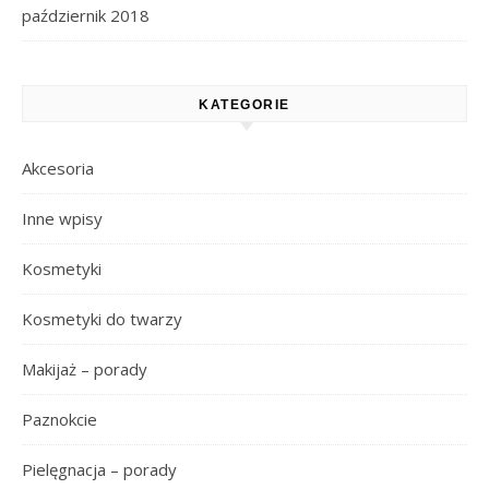
październik 2018
KATEGORIE
Akcesoria
Inne wpisy
Kosmetyki
Kosmetyki do twarzy
Makijaż – porady
Paznokcie
Pielęgnacja – porady