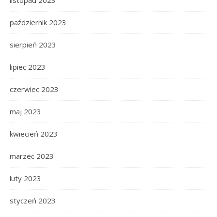
listopad 2023
październik 2023
sierpień 2023
lipiec 2023
czerwiec 2023
maj 2023
kwiecień 2023
marzec 2023
luty 2023
styczeń 2023