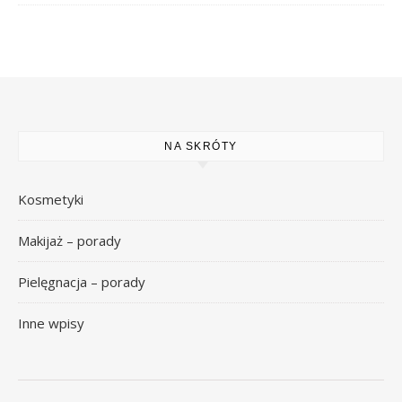
NA SKRÓTY
Kosmetyki
Makijaż – porady
Pielęgnacja – porady
Inne wpisy