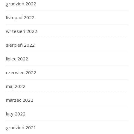
grudzień 2022
listopad 2022
wrzesień 2022
sierpień 2022
lipiec 2022
czerwiec 2022
maj 2022
marzec 2022
luty 2022
grudzień 2021