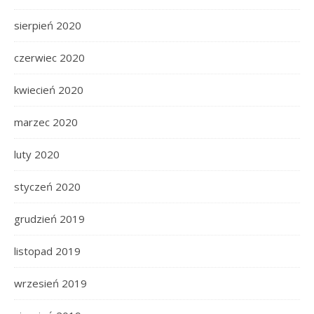
sierpień 2020
czerwiec 2020
kwiecień 2020
marzec 2020
luty 2020
styczeń 2020
grudzień 2019
listopad 2019
wrzesień 2019