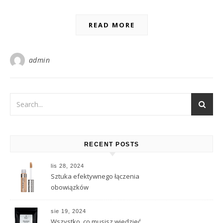
READ MORE
admin
RECENT POSTS
lis 28, 2024
Sztuka efektywnego łączenia
obowiązków
sie 19, 2024
Wszystko, co musisz wiedzieć