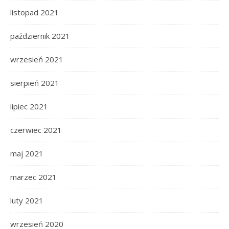
listopad 2021
październik 2021
wrzesień 2021
sierpień 2021
lipiec 2021
czerwiec 2021
maj 2021
marzec 2021
luty 2021
wrzesień 2020