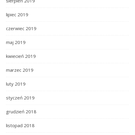
sierpień 2019
lipiec 2019
czerwiec 2019
maj 2019
kwiecień 2019
marzec 2019
luty 2019
styczeń 2019
grudzień 2018
listopad 2018