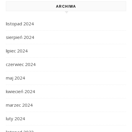
ARCHIWA
listopad 2024
sierpień 2024
lipiec 2024
czerwiec 2024
maj 2024
kwiecień 2024
marzec 2024
luty 2024