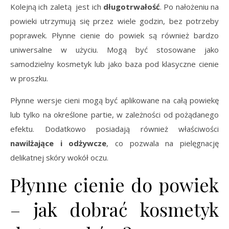
Kolejną ich zaletą jest ich
długotrwałość
. Po nałożeniu na
powieki utrzymują się przez wiele godzin, bez potrzeby
poprawek. Płynne cienie do powiek są również bardzo
uniwersalne w użyciu. Mogą być stosowane jako
samodzielny kosmetyk lub jako baza pod klasyczne cienie
w proszku.
Płynne wersje cieni mogą być aplikowane na całą powiekę
lub tylko na określone partie, w zależności od pożądanego
efektu. Dodatkowo posiadają również właściwości
nawilżające i odżywcze
, co pozwala na pielęgnację
delikatnej skóry wokół oczu.
Płynne cienie do powiek
– jak dobrać kosmetyk