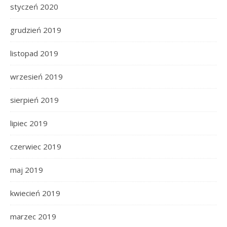
styczeń 2020
grudzień 2019
listopad 2019
wrzesień 2019
sierpień 2019
lipiec 2019
czerwiec 2019
maj 2019
kwiecień 2019
marzec 2019