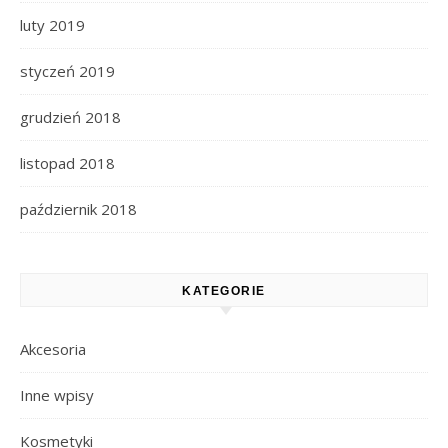
luty 2019
styczeń 2019
grudzień 2018
listopad 2018
październik 2018
KATEGORIE
Akcesoria
Inne wpisy
Kosmetyki