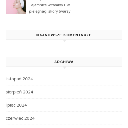
Tajemnice witaminy E w
pielęgnacji skóry twarzy
NAJNOWSZE KOMENTARZE
ARCHIWA
listopad 2024
sierpień 2024
lipiec 2024
czerwiec 2024