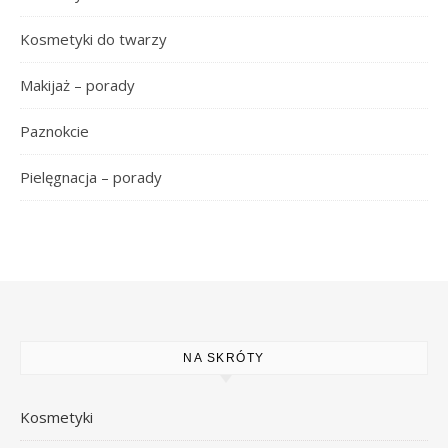
Kosmetyki do twarzy
Makijaż – porady
Paznokcie
Pielęgnacja – porady
NA SKRÓTY
Kosmetyki