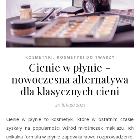
,
KOSMETYKI
KOSMETYKI DO TWARZY
Cienie w płynie –
nowoczesna alternatywa
dla klasycznych cieni
20 lutego 2023
Cienie w płynie to kosmetyki, które w ostatnim czasie
zyskały na popularności wśród miłośniczek makijażu. Ich
unikalna formuła w płynie zapewnia łatwe rozprowadzenie,