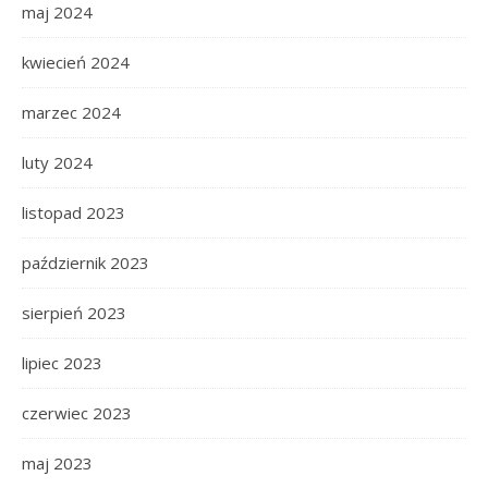
maj 2024
kwiecień 2024
marzec 2024
luty 2024
listopad 2023
październik 2023
sierpień 2023
lipiec 2023
czerwiec 2023
maj 2023