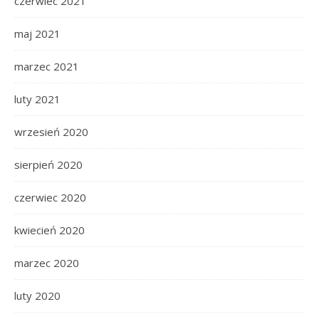
czerwiec 2021
maj 2021
marzec 2021
luty 2021
wrzesień 2020
sierpień 2020
czerwiec 2020
kwiecień 2020
marzec 2020
luty 2020