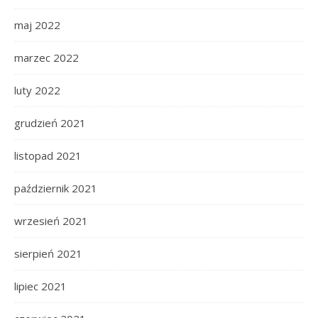
maj 2022
marzec 2022
luty 2022
grudzień 2021
listopad 2021
październik 2021
wrzesień 2021
sierpień 2021
lipiec 2021