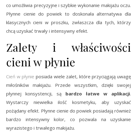
co umożliwia precyzyjne i szybkie wykonanie makijażu oczu.
Płynne cienie do powiek to doskonała alternatywa dla
klasycznych cieni w proszku, zwłaszcza dla tych, którzy
chcą uzyskać trwały i intensywny efekt.
Zalety i właściwości
cieni w płynie
Cień w płynie
posiada wiele zalet, które przyciągają uwagę
miłośników makijażu. Przede wszystkim, dzięki swojej
płynnej konsystencji, są
bardzo łatwe w aplikacji
.
Wystarczy niewielka ilość kosmetyku, aby uzyskać
pożądany efekt. Płynne cienie do powiek posiadają również
bardzo intensywny kolor, co pozwala na uzyskanie
wyrazistego i trwałego makijażu.