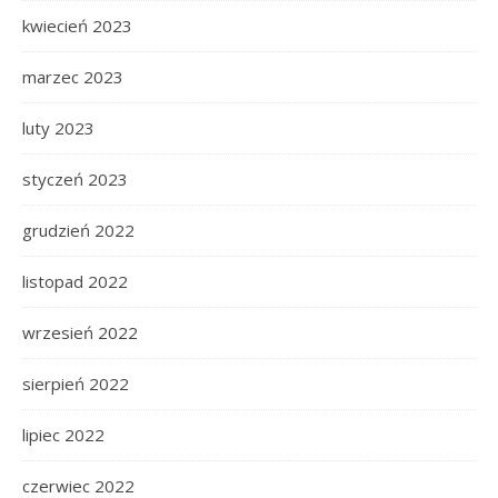
kwiecień 2023
marzec 2023
luty 2023
styczeń 2023
grudzień 2022
listopad 2022
wrzesień 2022
sierpień 2022
lipiec 2022
czerwiec 2022