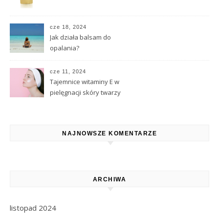
cze 18, 2024
Jak działa balsam do
opalania?
cze 11, 2024
Tajemnice witaminy E w
pielęgnacji skóry twarzy
NAJNOWSZE KOMENTARZE
ARCHIWA
listopad 2024