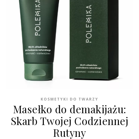
KOSMETYKI DO TWARZY
Masełko do demakijażu:
Skarb Twojej Codziennej
Rutyny