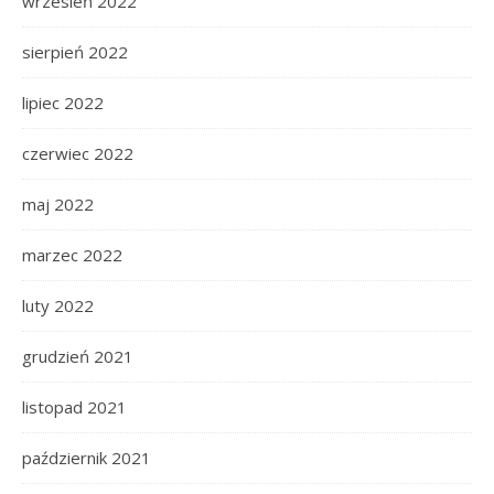
wrzesień 2022
sierpień 2022
lipiec 2022
czerwiec 2022
maj 2022
marzec 2022
luty 2022
grudzień 2021
listopad 2021
październik 2021