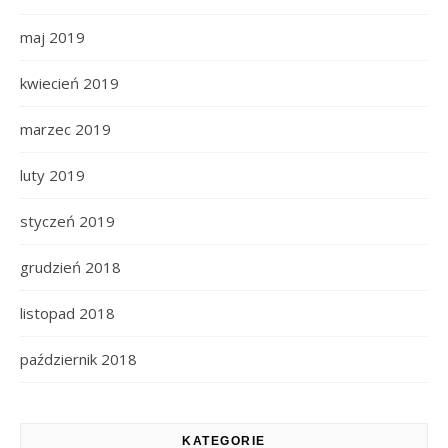
maj 2019
kwiecień 2019
marzec 2019
luty 2019
styczeń 2019
grudzień 2018
listopad 2018
październik 2018
KATEGORIE