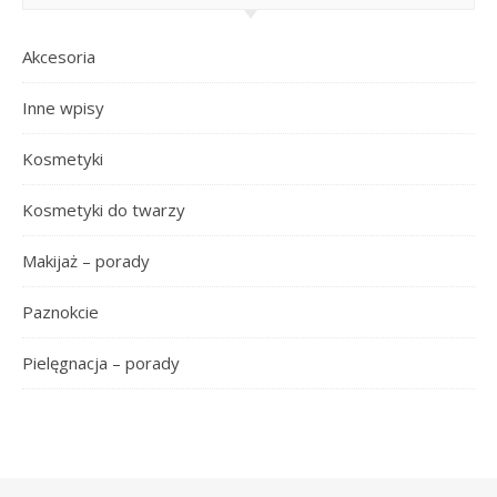
Akcesoria
Inne wpisy
Kosmetyki
Kosmetyki do twarzy
Makijaż – porady
Paznokcie
Pielęgnacja – porady