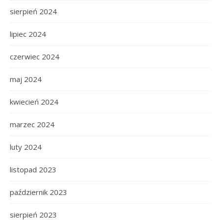
sierpień 2024
lipiec 2024
czerwiec 2024
maj 2024
kwiecień 2024
marzec 2024
luty 2024
listopad 2023
październik 2023
sierpień 2023