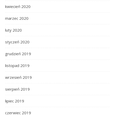
kwiecień 2020
marzec 2020
luty 2020
styczeń 2020
grudzień 2019
listopad 2019
wrzesień 2019
sierpień 2019
lipiec 2019
czerwiec 2019