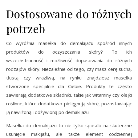
Dostosowane do różnych
potrzeb
Co wyróżnia masełka do demakijażu spośród innych
produktów do oczyszczania skóry? To ich
wszechstronność i możliwość dopasowania do różnych
rodzajów skóry. Niezależnie od tego, czy masz cerę suchą,
tłustą czy wrażliwą, na rynku znajdziesz masełka
stworzone specjalnie dla Ciebie. Produkty te często
zawierają dodatkowe składniki, takie jak witaminy czy olejki
roślinne, które dodatkowo pielęgnują skórę, pozostawiając
ją nawilżoną i odżywioną po demakijażu.
Masełka do demakijażu to nie tylko sposób na skuteczne
usunięcie makijażu, ale także element codziennej