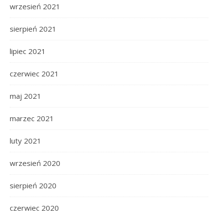
wrzesień 2021
sierpień 2021
lipiec 2021
czerwiec 2021
maj 2021
marzec 2021
luty 2021
wrzesień 2020
sierpień 2020
czerwiec 2020