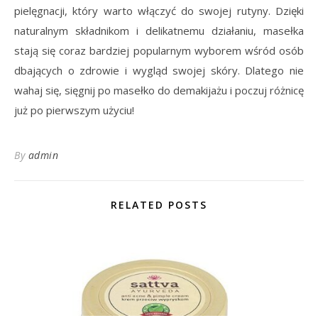
pielęgnacji, który warto włączyć do swojej rutyny. Dzięki
naturalnym składnikom i delikatnemu działaniu, masełka
stają się coraz bardziej popularnym wyborem wśród osób
dbających o zdrowie i wygląd swojej skóry. Dlatego nie
wahaj się, sięgnij po masełko do demakijażu i poczuj różnicę
już po pierwszym użyciu!
By
admin
RELATED POSTS