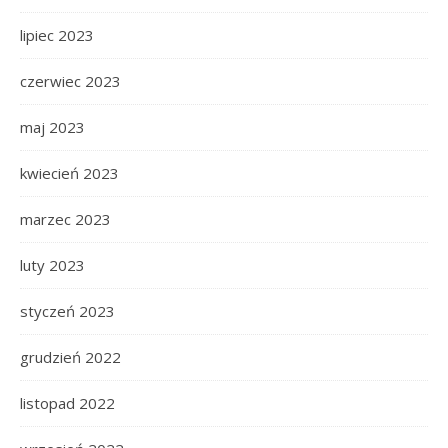
lipiec 2023
czerwiec 2023
maj 2023
kwiecień 2023
marzec 2023
luty 2023
styczeń 2023
grudzień 2022
listopad 2022